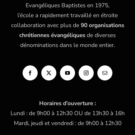
Evangéliques Baptistes en 1975,
l’école a rapidement travaillé en étroite
collaboration avec plus de
90 organisations
chrétiennes évangéliques
de diverses
dénominations dans le monde entier.
Horaires d’ouverture :
Lundi : de 9h00 à 12h30 OU de 13h30 à 16h
Mardi, jeudi et vendredi : de 9h00 à 12h30