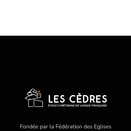
Fondée par la Fédération des Eglises