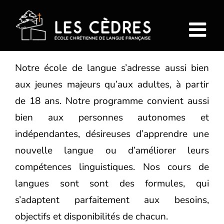
Passer
au
contenu
Notre école de langue s’adresse aussi bien
aux jeunes majeurs qu’aux adultes, à partir
de 18 ans. Notre programme convient aussi
bien aux personnes autonomes et
indépendantes, désireuses d’apprendre une
nouvelle langue ou d’améliorer leurs
compétences linguistiques. Nos cours de
langues sont sont des formules, qui
s’adaptent parfaitement aux besoins,
objectifs et disponibilités de chacun.