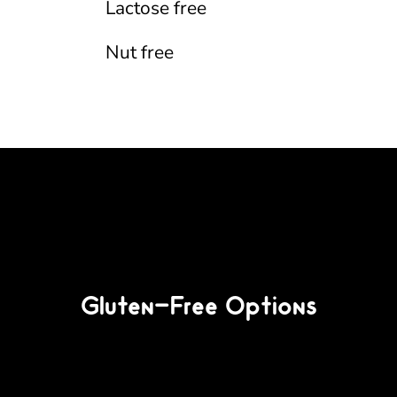
Lactose free
Nut free
Gluten-Free Options