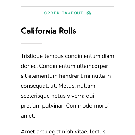
ORDER TAKEOUT
California Rolls
Tristique tempus condimentum diam
donec. Condimentum ullamcorper
sit elementum hendrerit mi nulla in
consequat, ut. Metus, nullam
scelerisque netus viverra dui
pretium pulvinar. Commodo morbi
amet.
Amet arcu eget nibh vitae, lectus