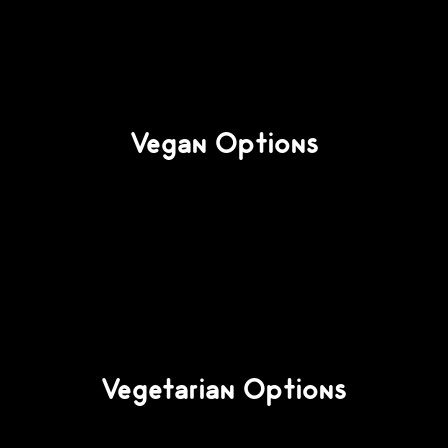
Vegan Options
Vegetarian Options