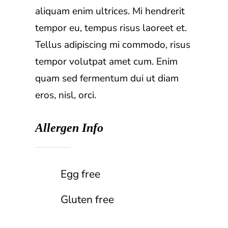
aliquam enim ultrices. Mi hendrerit
tempor eu, tempus risus laoreet et.
Tellus adipiscing mi commodo, risus
tempor volutpat amet cum. Enim
quam sed fermentum dui ut diam
eros, nisl, orci.
Allergen Info
Egg free
Gluten free