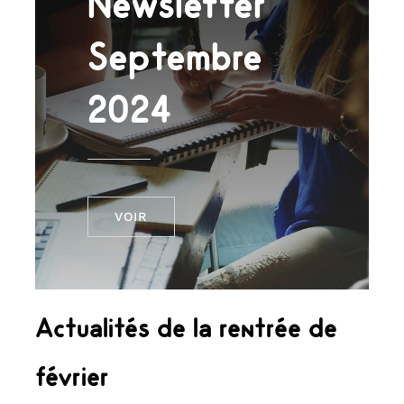
Newsletter
Septembre
2024
VOIR
Actualités de la rentrée de
février