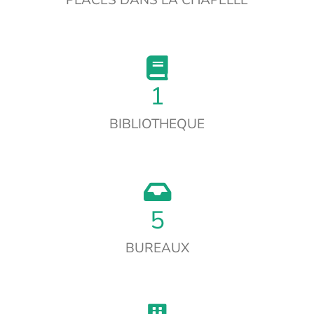
PLACES DANS LA CHAPELLE
1
BIBLIOTHEQUE
5
BUREAUX