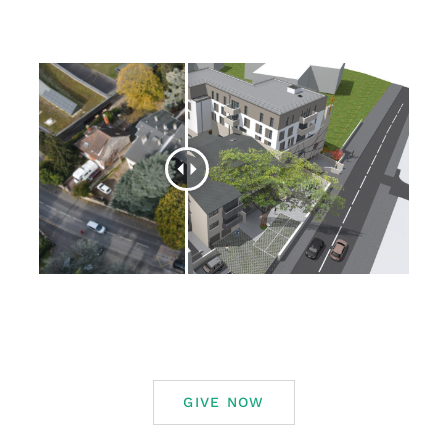
GIVE NOW