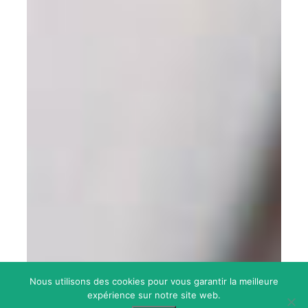
Nous utilisons des cookies pour vous garantir la meilleure
expérience sur notre site web.