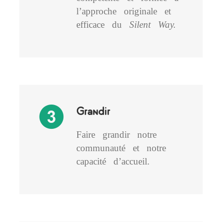
l’approche originale et
efficace du
Silent Way.
Grandir
Faire grandir notre
communauté et notre
capacité d’accueil.