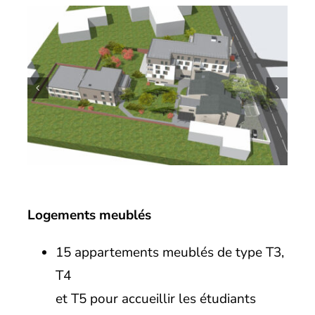
Logements meublés
15 appartements meublés de type T3,
T4
et T5 pour accueillir les étudiants