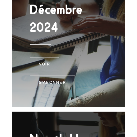
Décembre
2024
VOIR
S’ABONNER