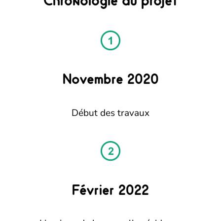
Chronologie du projet
Novembre 2020
Début des travaux
Février 2022