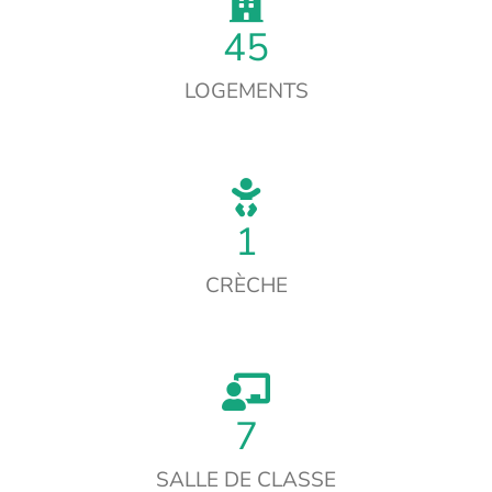
45
LOGEMENTS
1
CRÈCHE
7
SALLE DE CLASSE