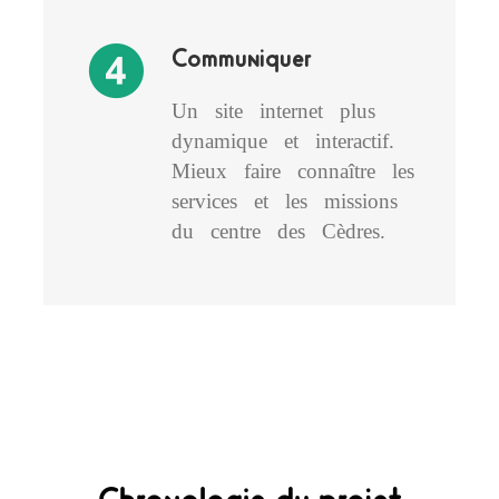
Communiquer
Un site internet plus
dynamique et interactif.
Mieux faire connaître les
services et les missions
du centre des Cèdres.