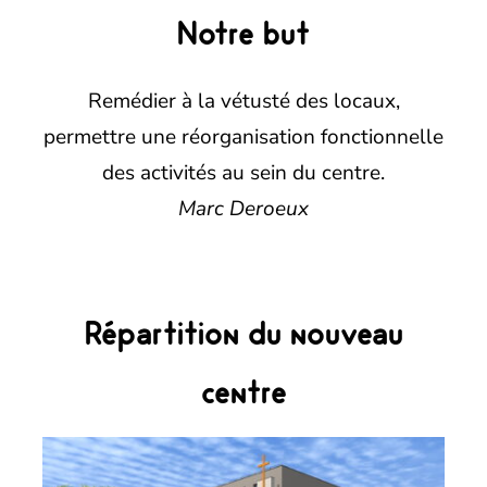
Notre but
Remédier à la vétusté des locaux,
permettre une réorganisation fonctionnelle
des activités au sein du centre.
Marc Deroeux
Répartition du nouveau
centre