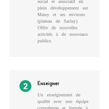
social et associatif en
plein développement sur
Massy et ses environs
(plateau de Saclay).
Offrir de nouvelles
activités à de nouveaux
publics.
Enseigner
Un enseignement de
qualité avec une équipe
compétente et formée à