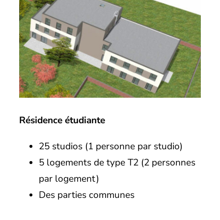
Résidence étudiante
25 studios (1 personne par studio)
5 logements de type T2 (2 personnes
par logement)
Des parties communes