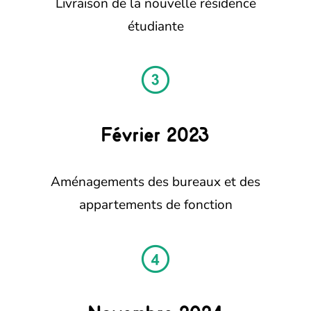
Livraison de la nouvelle résidence
étudiante
Février 2023
Aménagements des bureaux et des
appartements de fonction