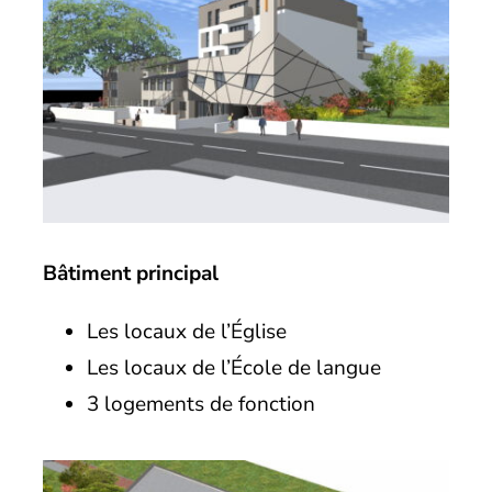
Bâtiment principal
Les locaux de l’Église
Les locaux de l’École de langue
3 logements de fonction