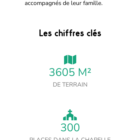
accompagnés de leur famille.
Les chiffres clés
3605
M²
DE TERRAIN
300