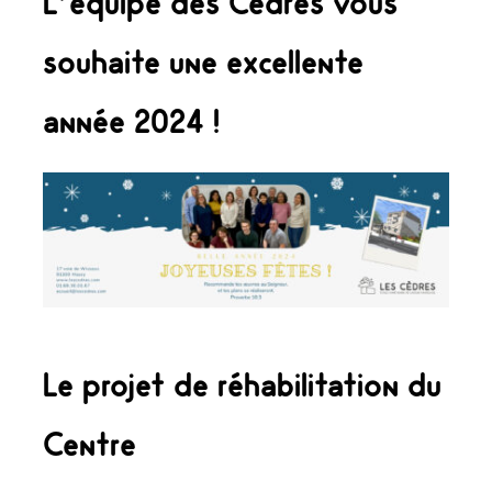
L’équipe des Cèdres vous
souhaite une excellente
année 2024 !
Le projet de réhabilitation du
Centre