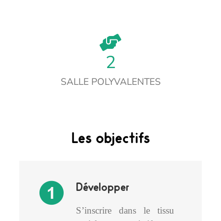
2
SALLE POLYVALENTES
Les objectifs
Développer
S’inscrire dans le tissu