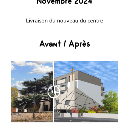
Novembre 2024
Livraison du nouveau du centre
Avant / Après