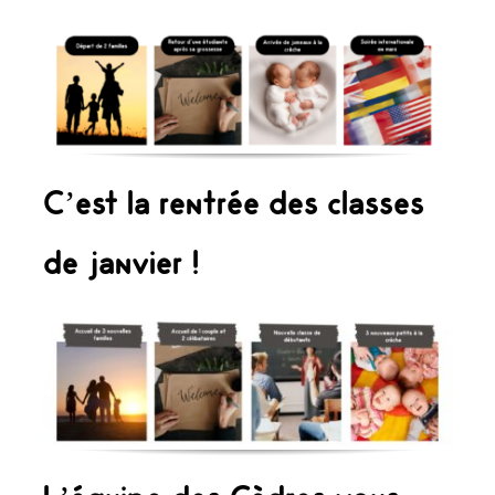
C’est la rentrée des classes
de janvier !