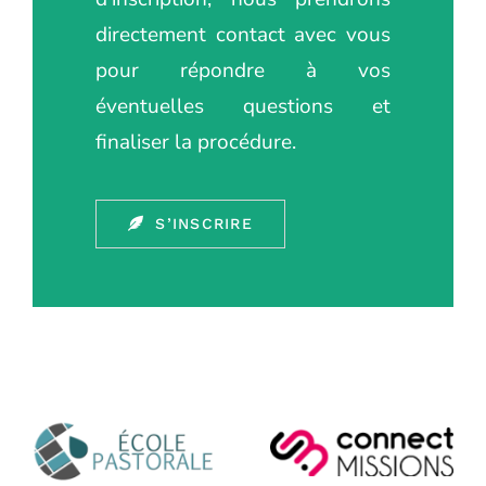
directement contact avec vous
pour répondre à vos
éventuelles questions et
finaliser la procédure.
S’INSCRIRE