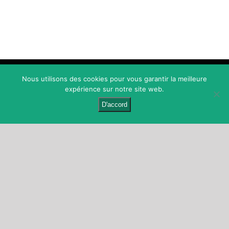
Nous utilisons des cookies pour vous garantir la meilleure
expérience sur notre site web.
D'accord
Fondée par la Fédération des Eglises