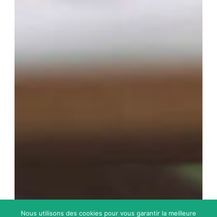
Nous utilisons des cookies pour vous garantir la meilleure