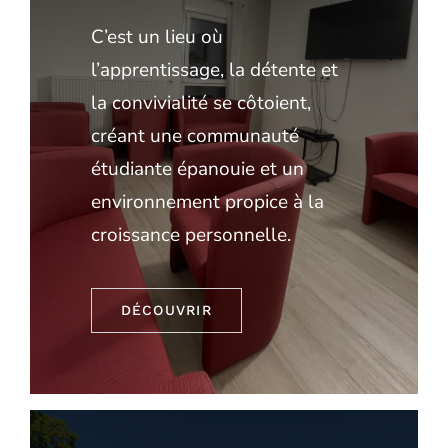
C’est un lieu où
l’apprentissage, la détente et
la convivialité se côtoient,
créant une communauté
étudiante épanouie et un
environnement propice à la
croissance personnelle.
DÉCOUVRIR